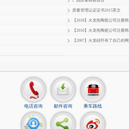
产品质量检验报告
质量管理认证证书2015英文
【2018】火龙热陶瓷公司注册
【2010】火龙热陶瓷公司注册商
【2007】火龙硅纤有了自己的网站www
电话咨询
邮件咨询
乘车路线