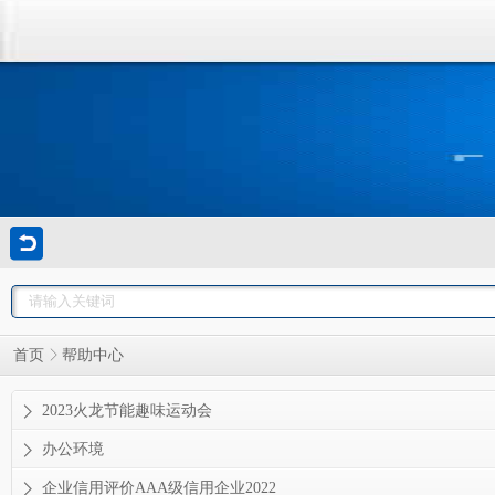
帮助中心
首页
2023火龙节能趣味运动会
办公环境
企业信用评价AAA级信用企业2022