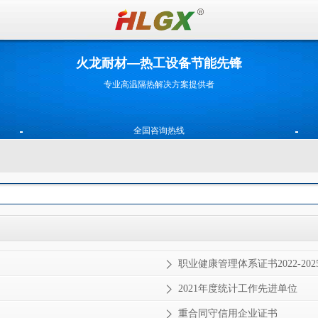
火龙耐材—热工设备节能先锋
专业高温隔热解决方案提供者
全国咨询热线
400-0531-696
180 5316 9090
职业健康管理体系证书2022-202
2021年度统计工作先进单位
重合同守信用企业证书