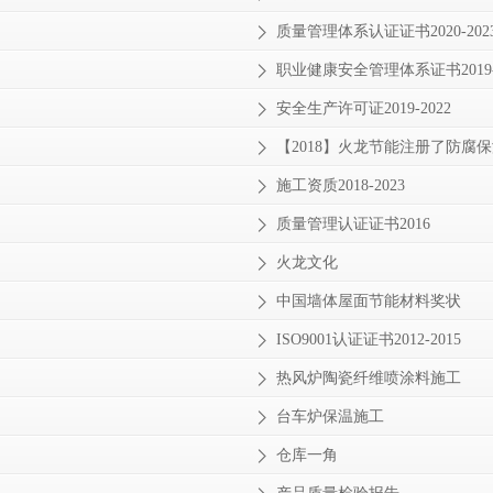
质量管理体系认证证书2020-202
职业健康安全管理体系证书2019-2
安全生产许可证2019-2022
【2018】火龙节能注册了防腐
施工资质2018-2023
质量管理认证证书2016
火龙文化
中国墙体屋面节能材料奖状
ISO9001认证证书2012-2015
热风炉陶瓷纤维喷涂料施工
台车炉保温施工
仓库一角