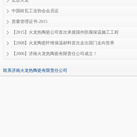
走进火龙
中国砖瓦工业协会会员证
质量管理证书-2015
【2015】火龙热陶瓷公司首次承接国外防腐保温施工工程
【2008】火龙陶瓷纤维保温材料首次走出国门走向世界
【2006】济南火龙热陶瓷有限责任公司成立！
联系济南火龙热陶瓷有限责任公司