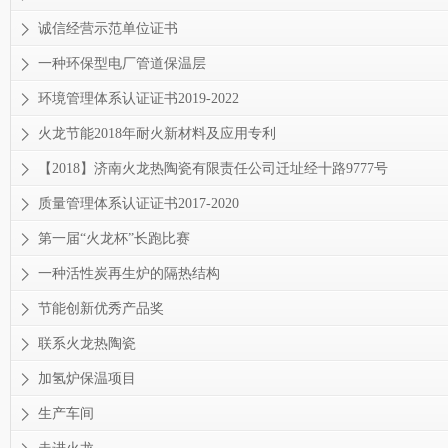
诚信经营示范单位证书
一种环保型电厂管道保温层
环境管理体系认证证书2019-2022
火龙节能2018年耐火新材料及应用专利
【2018】济南火龙热陶瓷有限责任公司迁址经十路9777号
质量管理体系认证证书2017-2020
第一届“火龙杯”长跑比赛
一种活性炭再生炉的隔热结构
节能创新优秀产品奖
联系火龙热陶瓷
加氢炉保温项目
生产车间